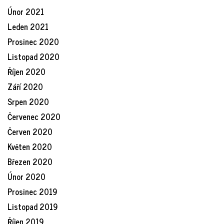
Únor 2021
Leden 2021
Prosinec 2020
Listopad 2020
Říjen 2020
Září 2020
Srpen 2020
Červenec 2020
Červen 2020
Květen 2020
Březen 2020
Únor 2020
Prosinec 2019
Listopad 2019
Říjen 2019