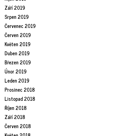
Září 2019
Srpen 2019
Červenec 2019
Červen 2019
Květen 2019
Duben 2019
Březen 2019
Únor 2019
Leden 2019
Prosinec 2018
Listopad 2018
Říjen 2018
Září 2018
Červen 2018
Květen 2018