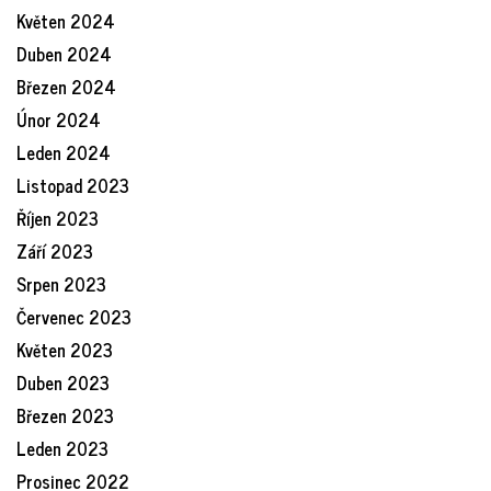
Květen 2024
Duben 2024
Březen 2024
Únor 2024
Leden 2024
Listopad 2023
Říjen 2023
Září 2023
Srpen 2023
Červenec 2023
Květen 2023
Duben 2023
Březen 2023
Leden 2023
Prosinec 2022