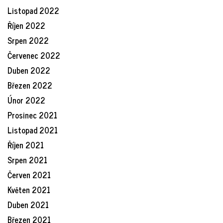
Listopad 2022
Říjen 2022
Srpen 2022
Červenec 2022
Duben 2022
Březen 2022
Únor 2022
Prosinec 2021
Listopad 2021
Říjen 2021
Srpen 2021
Červen 2021
Květen 2021
Duben 2021
Březen 2021