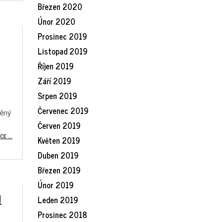
Březen 2020
Únor 2020
Prosinec 2019
Listopad 2019
Říjen 2019
Září 2019
Srpen 2019
Červenec 2019
něný
Červen 2019
CE ...
Květen 2019
Duben 2019
Březen 2019
Únor 2019
H
Leden 2019
Prosinec 2018