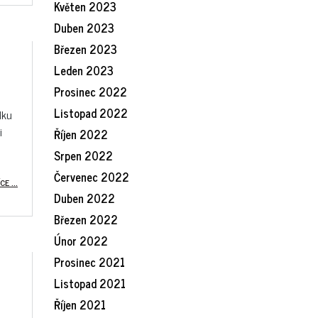
Květen 2023
Duben 2023
Březen 2023
Leden 2023
Prosinec 2022
Listopad 2022
lku
i
Říjen 2022
Srpen 2022
Červenec 2022
CE ...
Duben 2022
Březen 2022
Únor 2022
Prosinec 2021
Listopad 2021
Říjen 2021