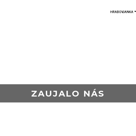
HRABOVJANKA
ZAUJALO NÁS