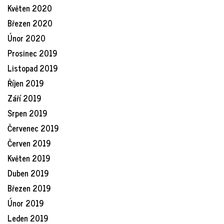
Květen 2020
Březen 2020
Únor 2020
Prosinec 2019
Listopad 2019
Říjen 2019
Září 2019
Srpen 2019
Červenec 2019
Červen 2019
Květen 2019
Duben 2019
Březen 2019
Únor 2019
Leden 2019