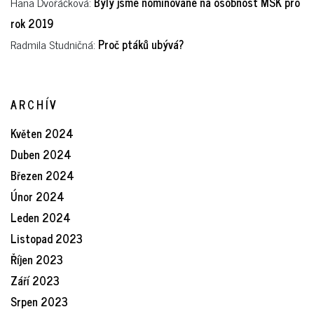
Hana Dvořáčková
:
Byly jsme nominované na osobnost MSK pro
rok 2019
Radmila Studničná
:
Proč ptáků ubývá?
ARCHÍV
Květen 2024
Duben 2024
Březen 2024
Únor 2024
Leden 2024
Listopad 2023
Říjen 2023
Září 2023
Srpen 2023