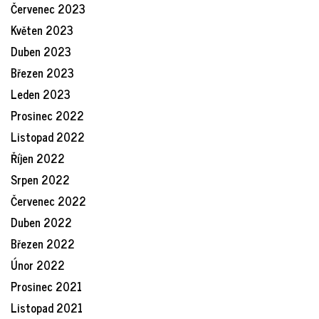
Červenec 2023
Květen 2023
Duben 2023
Březen 2023
Leden 2023
Prosinec 2022
Listopad 2022
Říjen 2022
Srpen 2022
Červenec 2022
Duben 2022
Březen 2022
Únor 2022
Prosinec 2021
Listopad 2021