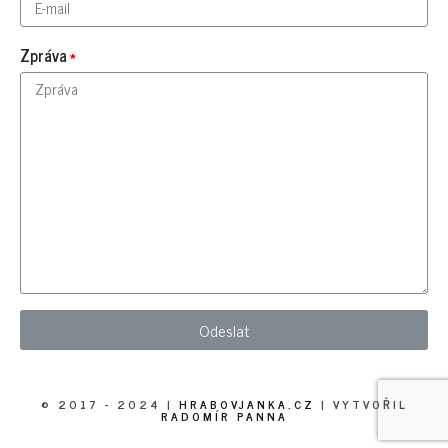
Zpráva
© 2017 - 2024 |
HRABOVJANKA.CZ
| VYTVOŘIL
RADOMÍR PANNA