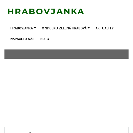
HRABOVJANKA
HRABOVJANKA
O SPOLKU ZELENÁ HRABOVÁ
AKTUALITY
NAPSALI O NÁS
BLOG