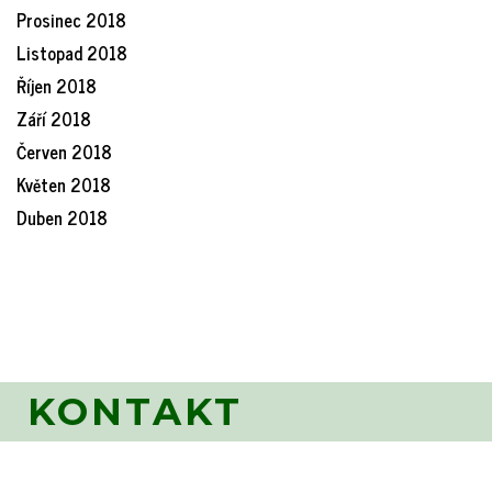
Prosinec 2018
Listopad 2018
Říjen 2018
Září 2018
Červen 2018
Květen 2018
Duben 2018
KONTAKT