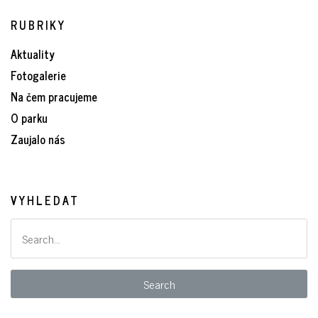
RUBRIKY
Aktuality
Fotogalerie
Na čem pracujeme
O parku
Zaujalo nás
VYHLEDAT