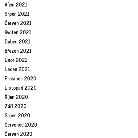
Říjen 2021
Srpen 2021
Červen 2021
Květen 2021
Duben 2021
Březen 2021
Únor 2021
Leden 2021
Prosinec 2020
Listopad 2020
Říjen 2020
Září 2020
Srpen 2020
Červenec 2020
Červen 2020