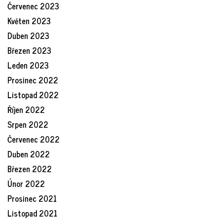
Červenec 2023
Květen 2023
Duben 2023
Březen 2023
Leden 2023
Prosinec 2022
Listopad 2022
Říjen 2022
Srpen 2022
Červenec 2022
Duben 2022
Březen 2022
Únor 2022
Prosinec 2021
Listopad 2021