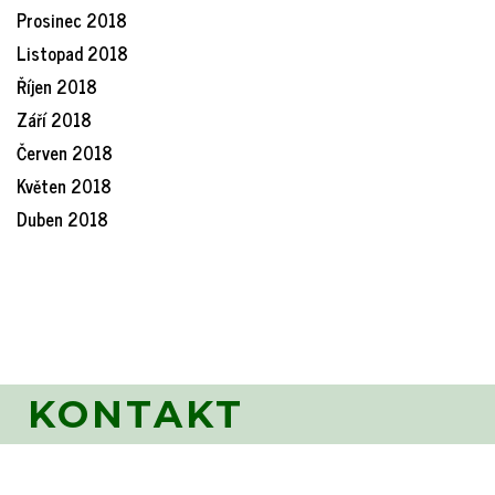
Prosinec 2018
Listopad 2018
Říjen 2018
Září 2018
Červen 2018
Květen 2018
Duben 2018
KONTAKT