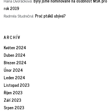
Hana Dvořáčková
:
Byly jsme nominované na osobnost MSK pro
rok 2019
Radmila Studničná
:
Proč ptáků ubývá?
ARCHÍV
Květen 2024
Duben 2024
Březen 2024
Únor 2024
Leden 2024
Listopad 2023
Říjen 2023
Září 2023
Srpen 2023