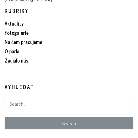
RUBRIKY
Aktuality
Fotogalerie
Na čem pracujeme
O parku
Zaujalo nás
VYHLEDAT