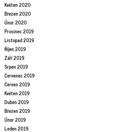
Květen 2020
Březen 2020
Únor 2020
Prosinec 2019
Listopad 2019
Říjen 2019
Září 2019
Srpen 2019
Červenec 2019
Červen 2019
Květen 2019
Duben 2019
Březen 2019
Únor 2019
Leden 2019