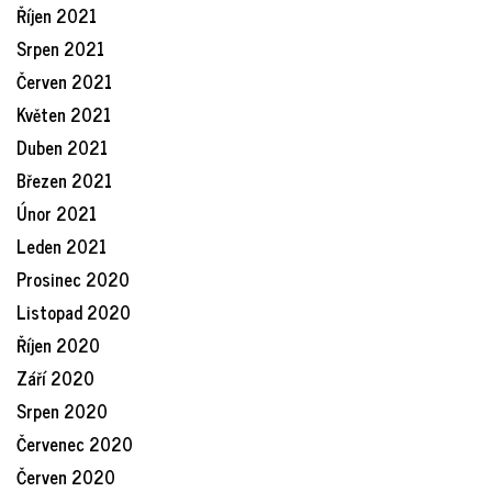
Říjen 2021
Srpen 2021
Červen 2021
Květen 2021
Duben 2021
Březen 2021
Únor 2021
Leden 2021
Prosinec 2020
Listopad 2020
Říjen 2020
Září 2020
Srpen 2020
Červenec 2020
Červen 2020