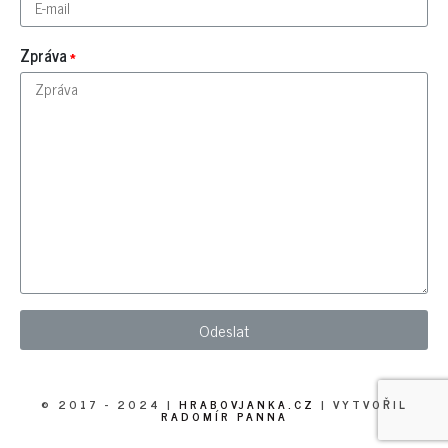
Zpráva
© 2017 - 2024 |
HRABOVJANKA.CZ
| VYTVOŘIL
RADOMÍR PANNA