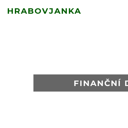
HRABOVJANKA
FINANČNÍ 