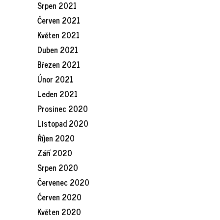
Srpen 2021
Červen 2021
Květen 2021
Duben 2021
Březen 2021
Únor 2021
Leden 2021
Prosinec 2020
Listopad 2020
Říjen 2020
Září 2020
Srpen 2020
Červenec 2020
Červen 2020
Květen 2020