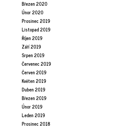
Březen 2020
Únor 2020
Prosinec 2019
Listopad 2019
Říjen 2019
Září 2019
Srpen 2019
Červenec 2019
Červen 2019
Květen 2019
Duben 2019
Březen 2019
Únor 2019
Leden 2019
Prosinec 2018