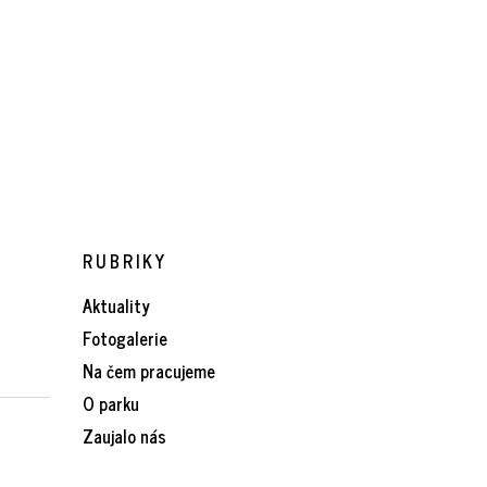
RUBRIKY
Aktuality
Fotogalerie
Na čem pracujeme
O parku
Zaujalo nás