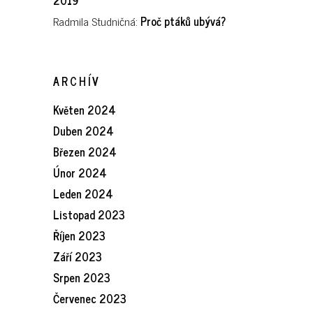
2019
Radmila Studničná
:
Proč ptáků ubývá?
ARCHÍV
Květen 2024
Duben 2024
Březen 2024
Únor 2024
Leden 2024
Listopad 2023
Říjen 2023
Září 2023
Srpen 2023
Červenec 2023