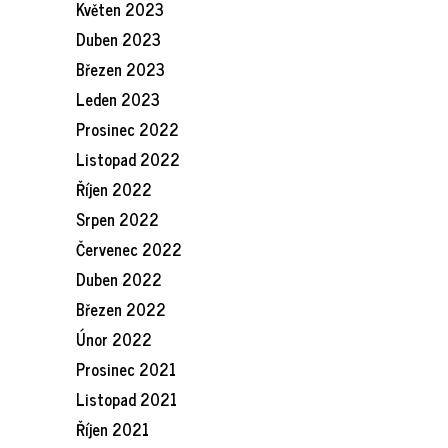
Květen 2023
Duben 2023
Březen 2023
Leden 2023
Prosinec 2022
Listopad 2022
Říjen 2022
Srpen 2022
Červenec 2022
Duben 2022
Březen 2022
Únor 2022
Prosinec 2021
Listopad 2021
Říjen 2021