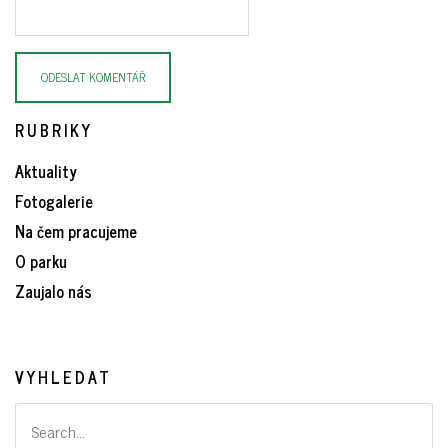
RUBRIKY
Aktuality
Fotogalerie
Na čem pracujeme
O parku
Zaujalo nás
VYHLEDAT