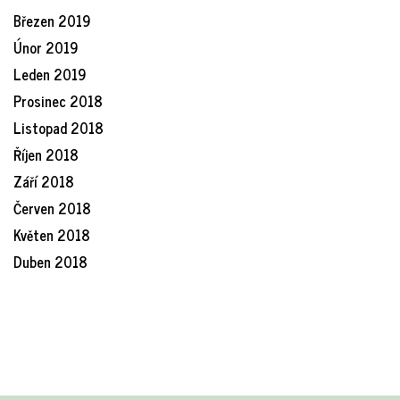
Březen 2019
Únor 2019
Leden 2019
Prosinec 2018
Listopad 2018
Říjen 2018
Září 2018
Červen 2018
Květen 2018
Duben 2018