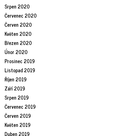
Srpen 2020
Červenec 2020
Červen 2020
Květen 2020
Březen 2020
Únor 2020
Prosinec 2019
Listopad 2019
Říjen 2019
Září 2019
Srpen 2019
Červenec 2019
Červen 2019
Květen 2019
Duben 2019