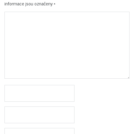
informace jsou označeny
*