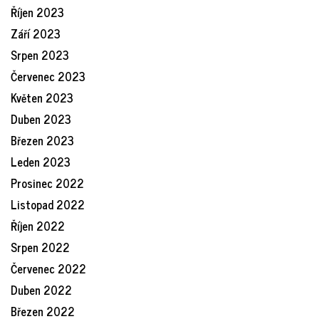
Říjen 2023
Září 2023
Srpen 2023
Červenec 2023
Květen 2023
Duben 2023
Březen 2023
Leden 2023
Prosinec 2022
Listopad 2022
Říjen 2022
Srpen 2022
Červenec 2022
Duben 2022
Březen 2022