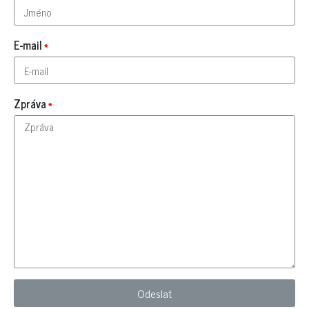
E-mail
Zpráva