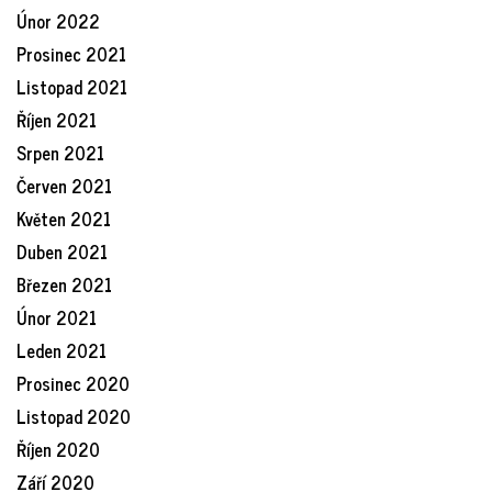
Únor 2022
Prosinec 2021
Listopad 2021
Říjen 2021
Srpen 2021
Červen 2021
Květen 2021
Duben 2021
Březen 2021
Únor 2021
Leden 2021
Prosinec 2020
Listopad 2020
Říjen 2020
Září 2020